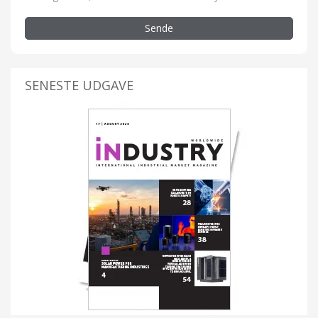
Sende
SENESTE UDGAVE