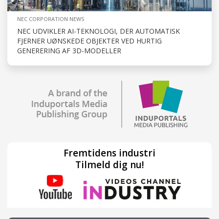
NEC CORPORATION NEWS
NEC UDVIKLER AI-TEKNOLOGI, DER AUTOMATISK
FJERNER UØNSKEDE OBJEKTER VED HURTIG
GENERERING AF 3D-MODELLER
Fremtidens industri
Tilmeld dig nu!