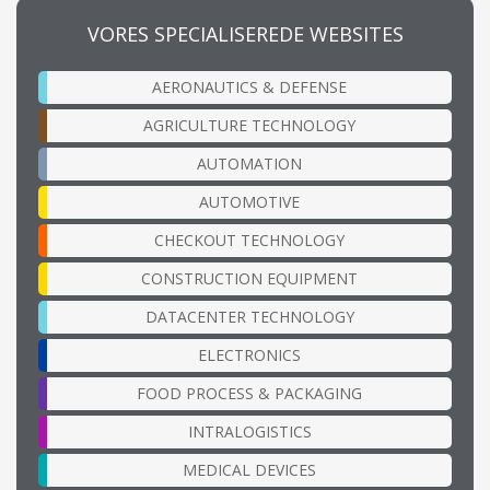
VORES SPECIALISEREDE WEBSITES
AERONAUTICS & DEFENSE
AGRICULTURE TECHNOLOGY
AUTOMATION
AUTOMOTIVE
CHECKOUT TECHNOLOGY
CONSTRUCTION EQUIPMENT
DATACENTER TECHNOLOGY
ELECTRONICS
FOOD PROCESS & PACKAGING
INTRALOGISTICS
MEDICAL DEVICES