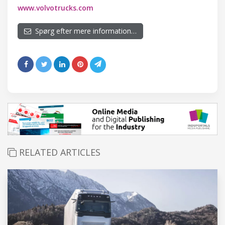
www.volvotrucks.com
Spørg efter mere information…
RELATED ARTICLES