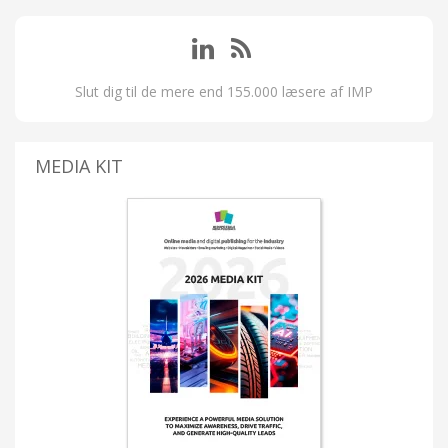
Slut dig til de mere end 155.000 læsere af IMP
MEDIA KIT