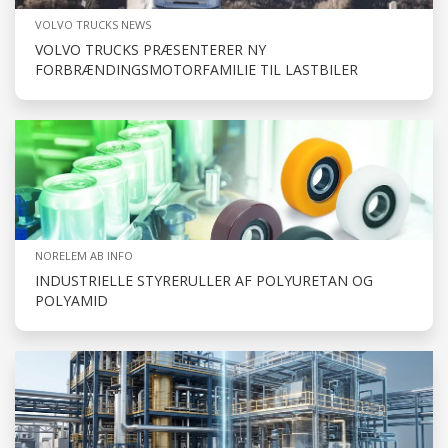
VOLVO TRUCKS NEWS
VOLVO TRUCKS PRÆSENTERER NY
FORBRÆNDINGSMOTORFAMILIE TIL LASTBILER
NORELEM AB INFO
INDUSTRIELLE STYRERULLER AF POLYURETAN OG
POLYAMID