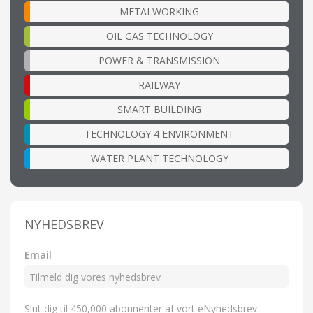
METALWORKING
OIL GAS TECHNOLOGY
POWER & TRANSMISSION
RAILWAY
SMART BUILDING
TECHNOLOGY 4 ENVIRONMENT
WATER PLANT TECHNOLOGY
NYHEDSBREV
Email
Slut dig til 450,000 abonnenter af vort eNyhedsbrev