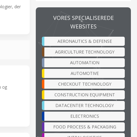
logier, der
VORES SPECIALISEREDE
WEBSITES
AERONAUTICS & DEFENSE
AGRICULTURE TECHNOLOGY
AUTOMATION
AUTOMOTIVE
CHECKOUT TECHNOLOGY
n og
CONSTRUCTION EQUIPMENT
DATACENTER TECHNOLOGY
ELECTRONICS
FOOD PROCESS & PACKAGING