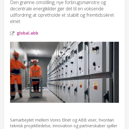
Den grønne omstilling, nye forbrugsmønstre og
decentrale energikilder gør det til en voksende
udfordring at opretholde et stabilt og fremtidssikret
elnet.
global.abb
Samarbejdet mellem Vores Elnet og ABB viser, hvordan
teknisk projektledelse, innovation og partnerskaber spiller