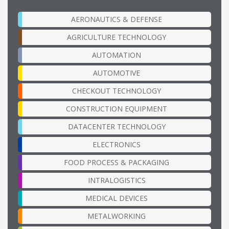
AERONAUTICS & DEFENSE
AGRICULTURE TECHNOLOGY
AUTOMATION
AUTOMOTIVE
CHECKOUT TECHNOLOGY
CONSTRUCTION EQUIPMENT
DATACENTER TECHNOLOGY
ELECTRONICS
FOOD PROCESS & PACKAGING
INTRALOGISTICS
MEDICAL DEVICES
METALWORKING