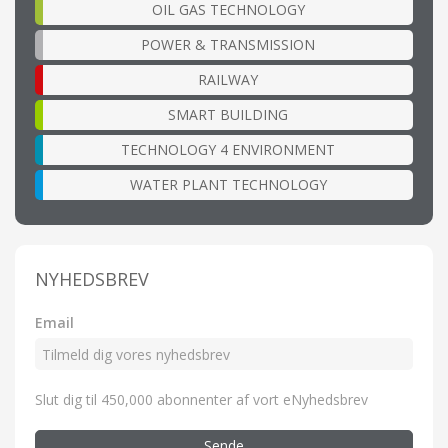
OIL GAS TECHNOLOGY
POWER & TRANSMISSION
RAILWAY
SMART BUILDING
TECHNOLOGY 4 ENVIRONMENT
WATER PLANT TECHNOLOGY
NYHEDSBREV
Email
Slut dig til 450,000 abonnenter af vort eNyhedsbrev
Sende