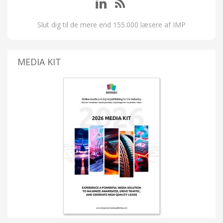
Slut dig til de mere end 155.000 læsere af IMP
MEDIA KIT