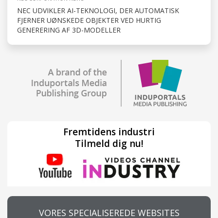
NEC UDVIKLER AI-TEKNOLOGI, DER AUTOMATISK
FJERNER UØNSKEDE OBJEKTER VED HURTIG
GENERERING AF 3D-MODELLER
Fremtidens industri
Tilmeld dig nu!
VORES SPECIALISEREDE WEBSITES