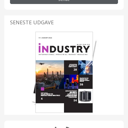
SENESTE UDGAVE