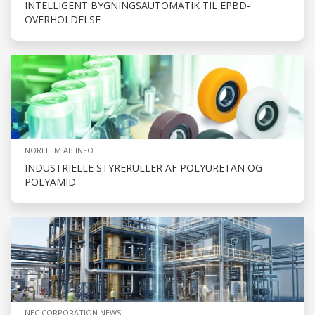
INTELLIGENT BYGNINGSAUTOMATIK TIL EPBD-
OVERHOLDELSE
NORELEM AB INFO
INDUSTRIELLE STYRERULLER AF POLYURETAN OG
POLYAMID
NEC CORPORATION NEWS