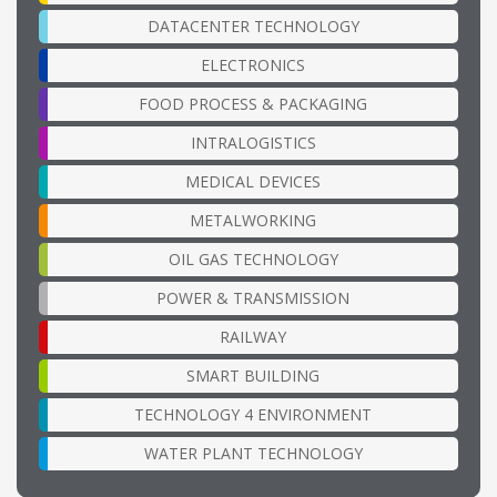
DATACENTER TECHNOLOGY
ELECTRONICS
FOOD PROCESS & PACKAGING
INTRALOGISTICS
MEDICAL DEVICES
METALWORKING
OIL GAS TECHNOLOGY
POWER & TRANSMISSION
RAILWAY
SMART BUILDING
TECHNOLOGY 4 ENVIRONMENT
WATER PLANT TECHNOLOGY