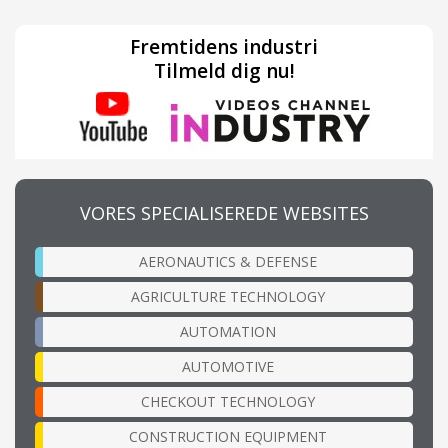
Fremtidens industri
Tilmeld dig nu!
VORES SPECIALISEREDE WEBSITES
AERONAUTICS & DEFENSE
AGRICULTURE TECHNOLOGY
AUTOMATION
AUTOMOTIVE
CHECKOUT TECHNOLOGY
CONSTRUCTION EQUIPMENT