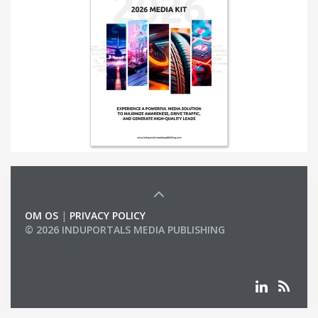
OM OS
|
PRIVACY POLICY
© 2026 INDUPORTALS MEDIA PUBLISHING
LIST OF COMPANIES