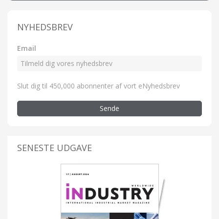
NYHEDSBREV
Email
Slut dig til 450,000 abonnenter af vort eNyhedsbrev
Sende
SENESTE UDGAVE