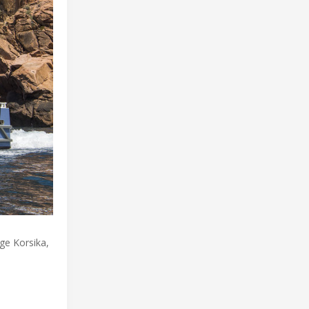
ige Korsika,