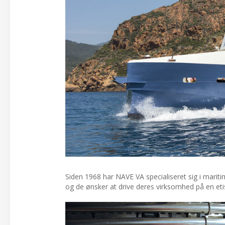
Siden 1968 har NAVE VA specialiseret sig i maritim
og de ønsker at drive deres virksomhed på en et