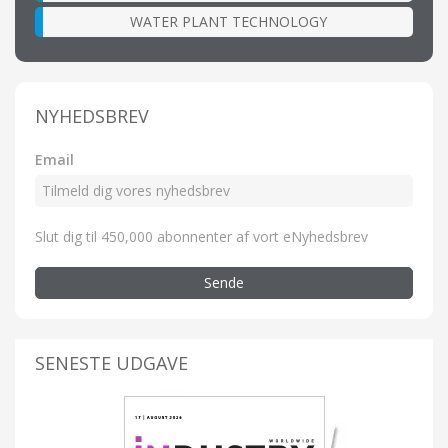
WATER PLANT TECHNOLOGY
NYHEDSBREV
Email
Slut dig til 450,000 abonnenter af vort eNyhedsbrev
Sende
SENESTE UDGAVE