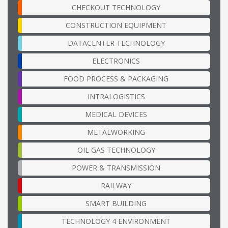
CHECKOUT TECHNOLOGY
CONSTRUCTION EQUIPMENT
DATACENTER TECHNOLOGY
ELECTRONICS
FOOD PROCESS & PACKAGING
INTRALOGISTICS
MEDICAL DEVICES
METALWORKING
OIL GAS TECHNOLOGY
POWER & TRANSMISSION
RAILWAY
SMART BUILDING
TECHNOLOGY 4 ENVIRONMENT