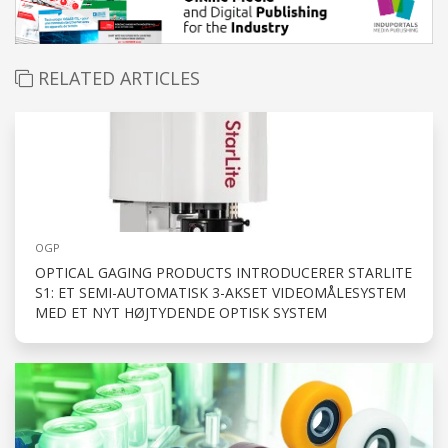
RELATED ARTICLES
OGP
OPTICAL GAGING PRODUCTS INTRODUCERER STARLITE
S1: ET SEMI-AUTOMATISK 3-AKSET VIDEOMÅLESYSTEM
MED ET NYT HØJTYDENDE OPTISK SYSTEM