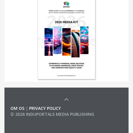
OM OS
|
PRIVACY POLICY
© 2026 INDUPORTALS MEDIA PUBLISHING
LIST OF COMPANIES