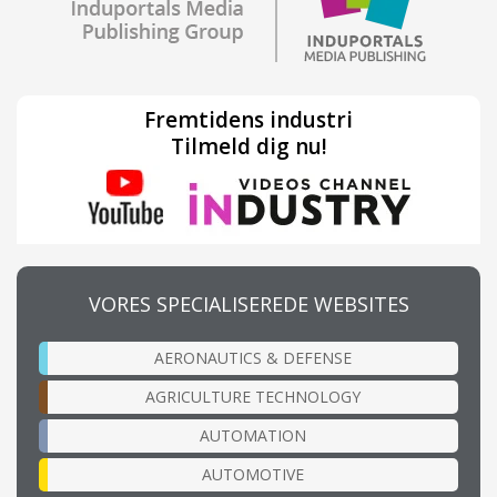
Fremtidens industri
Tilmeld dig nu!
VORES SPECIALISEREDE WEBSITES
AERONAUTICS & DEFENSE
AGRICULTURE TECHNOLOGY
AUTOMATION
AUTOMOTIVE