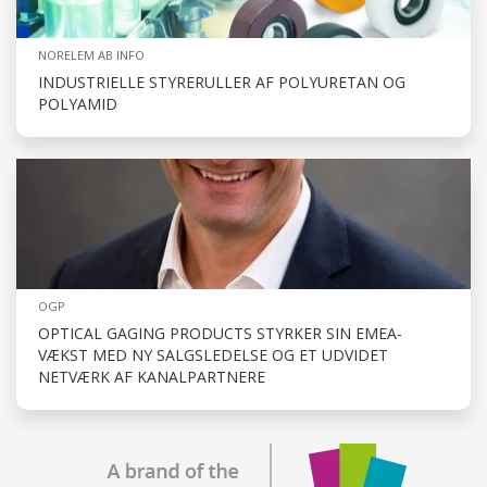
NORELEM AB INFO
INDUSTRIELLE STYRERULLER AF POLYURETAN OG
POLYAMID
OGP
OPTICAL GAGING PRODUCTS STYRKER SIN EMEA-
VÆKST MED NY SALGSLEDELSE OG ET UDVIDET
NETVÆRK AF KANALPARTNERE