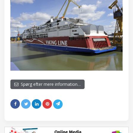
Spørg efter mere information…