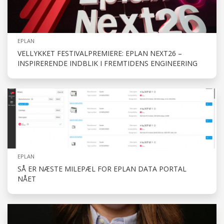
EPLAN
VELLYKKET FESTIVALPREMIERE: EPLAN NEXT26 –
INSPIRERENDE INDBLIK I FREMTIDENS ENGINEERING
EPLAN
SÅ ER NÆSTE MILEPÆL FOR EPLAN DATA PORTAL
NÅET