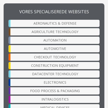
VORES SPECIALISEREDE WEBSITES
AERONAUTICS & DEFENSE
AGRICULTURE TECHNOLOGY
AUTOMATION
AUTOMOTIVE
CHECKOUT TECHNOLOGY
CONSTRUCTION EQUIPMENT
DATACENTER TECHNOLOGY
ELECTRONICS
FOOD PROCESS & PACKAGING
INTRALOGISTICS
MEDICAL DEVICES