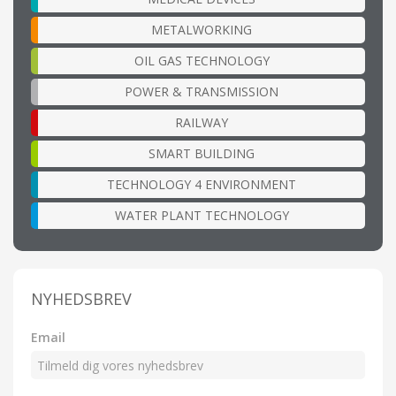
METALWORKING
OIL GAS TECHNOLOGY
POWER & TRANSMISSION
RAILWAY
SMART BUILDING
TECHNOLOGY 4 ENVIRONMENT
WATER PLANT TECHNOLOGY
NYHEDSBREV
Email