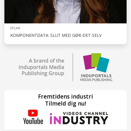
EPLAN
KOMPONENTDATA: SLUT MED GØR-DET-SELV
Fremtidens industri
Tilmeld dig nu!