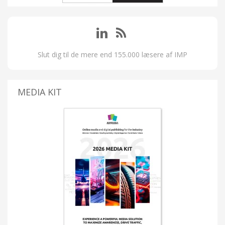
Slut dig til de mere end 155.000 læsere af IMP
MEDIA KIT