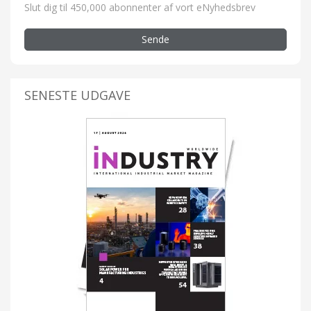
Slut dig til 450,000 abonnenter af vort eNyhedsbrev
Sende
SENESTE UDGAVE