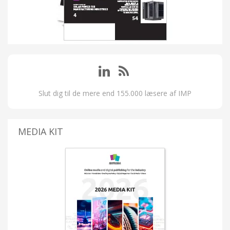
Slut dig til de mere end 155.000 læsere af IMP
MEDIA KIT