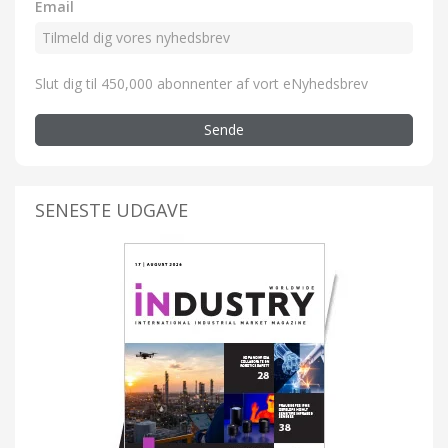
Email
Slut dig til 450,000 abonnenter af vort eNyhedsbrev
Sende
SENESTE UDGAVE