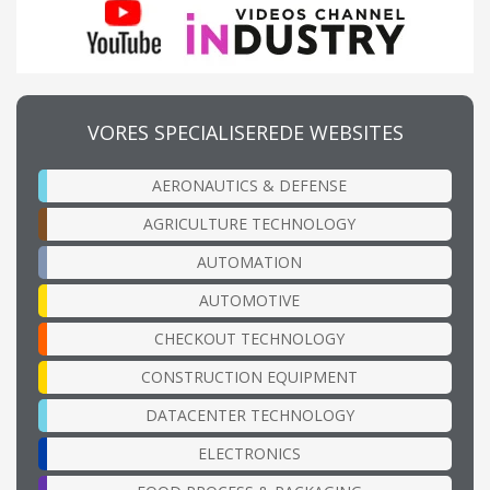
VORES SPECIALISEREDE WEBSITES
AERONAUTICS & DEFENSE
AGRICULTURE TECHNOLOGY
AUTOMATION
AUTOMOTIVE
CHECKOUT TECHNOLOGY
CONSTRUCTION EQUIPMENT
DATACENTER TECHNOLOGY
ELECTRONICS