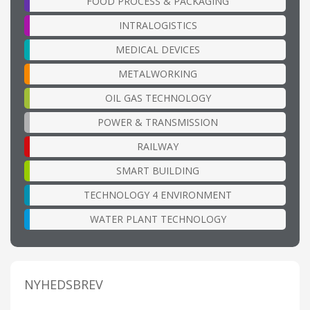
FOOD PROCESS & PACKAGING
INTRALOGISTICS
MEDICAL DEVICES
METALWORKING
OIL GAS TECHNOLOGY
POWER & TRANSMISSION
RAILWAY
SMART BUILDING
TECHNOLOGY 4 ENVIRONMENT
WATER PLANT TECHNOLOGY
NYHEDSBREV