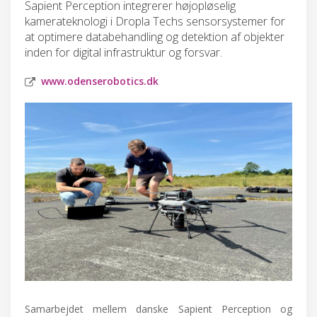
Sapient Perception integrerer højopløselig
kamerateknologi i Dropla Techs sensorsystemer for
at optimere databehandling og detektion af objekter
inden for digital infrastruktur og forsvar.
www.odenserobotics.dk
Samarbejdet mellem danske Sapient Perception og