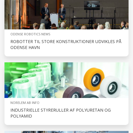
ODENSE ROBOTICS NEWS
ROBOTTER TIL STORE KONSTRUKTIONER UDVIKLES PÅ
ODENSE HAVN
NORELEM AB INFO
INDUSTRIELLE STYRERULLER AF POLYURETAN OG
POLYAMID