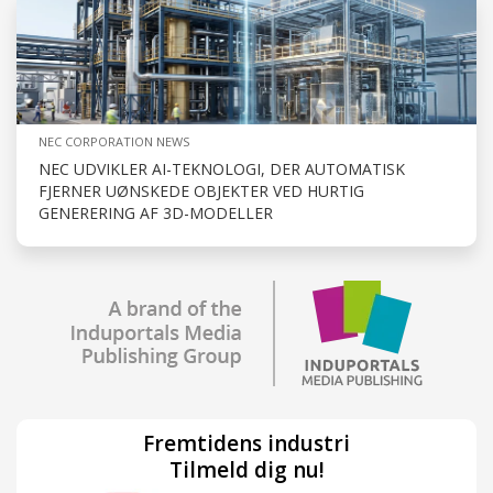
NEC CORPORATION NEWS
NEC UDVIKLER AI-TEKNOLOGI, DER AUTOMATISK
FJERNER UØNSKEDE OBJEKTER VED HURTIG
GENERERING AF 3D-MODELLER
Fremtidens industri
Tilmeld dig nu!