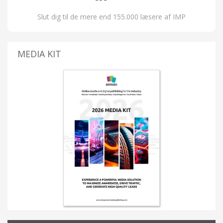
Slut dig til de mere end 155.000 læsere af IMP
MEDIA KIT