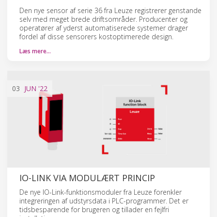
Den nye sensor af serie 36 fra Leuze registrerer genstande
selv med meget brede driftsområder. Producenter og
operatører af yderst automatiserede systemer drager
fordel af disse sensorers kostoptimerede design.
Læs mere…
03
JUN
'22
IO-LINK VIA MODULÆRT PRINCIP
De nye IO-Link-funktionsmoduler fra Leuze forenkler
integreringen af udstyrsdata i PLC-programmer. Det er
tidsbesparende for brugeren og tillader en fejlfri