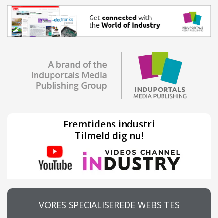
Fremtidens industri
Tilmeld dig nu!
VORES SPECIALISEREDE WEBSITES