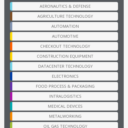
AERONAUTICS & DEFENSE
AGRICULTURE TECHNOLOGY
AUTOMATION
AUTOMOTIVE
CHECKOUT TECHNOLOGY
CONSTRUCTION EQUIPMENT
DATACENTER TECHNOLOGY
ELECTRONICS
FOOD PROCESS & PACKAGING
INTRALOGISTICS
MEDICAL DEVICES
METALWORKING
OIL GAS TECHNOLOGY