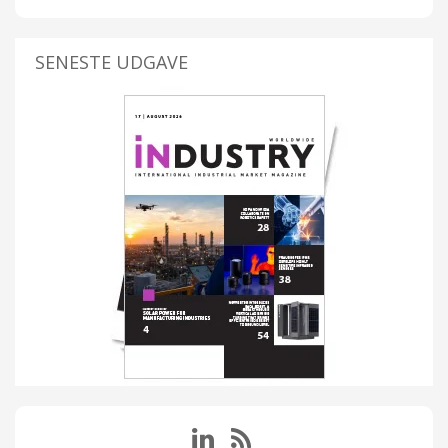
SENESTE UDGAVE