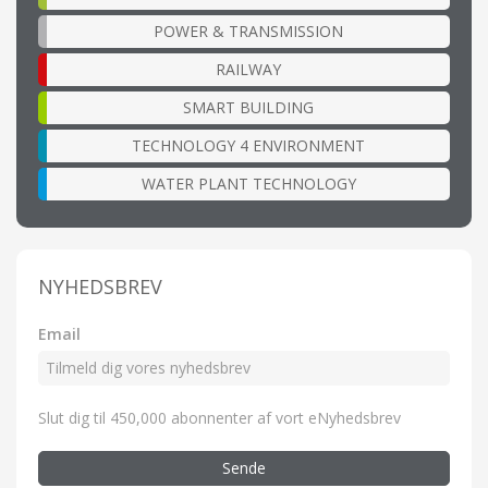
POWER & TRANSMISSION
RAILWAY
SMART BUILDING
TECHNOLOGY 4 ENVIRONMENT
WATER PLANT TECHNOLOGY
NYHEDSBREV
Email
Slut dig til 450,000 abonnenter af vort eNyhedsbrev
Sende