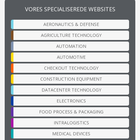
VORES SPECIALISEREDE WEBSITES
AERONAUTICS & DEFENSE
AGRICULTURE TECHNOLOGY
AUTOMATION
AUTOMOTIVE
CHECKOUT TECHNOLOGY
CONSTRUCTION EQUIPMENT
DATACENTER TECHNOLOGY
ELECTRONICS
FOOD PROCESS & PACKAGING
INTRALOGISTICS
MEDICAL DEVICES