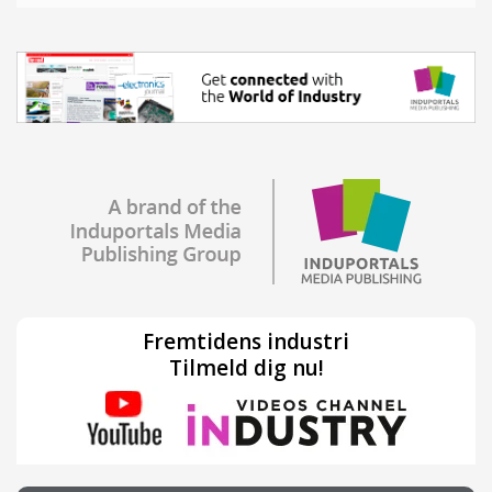
Fremtidens industri
Tilmeld dig nu!