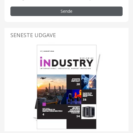
Sende
SENESTE UDGAVE