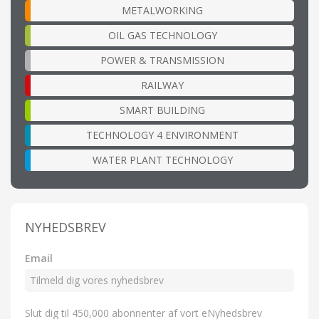
METALWORKING
OIL GAS TECHNOLOGY
POWER & TRANSMISSION
RAILWAY
SMART BUILDING
TECHNOLOGY 4 ENVIRONMENT
WATER PLANT TECHNOLOGY
NYHEDSBREV
Email
Slut dig til 450,000 abonnenter af vort eNyhedsbrev