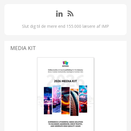
Slut dig til de mere end 155.000 læsere af IMP
MEDIA KIT