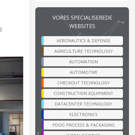
VORES SPECIALISEREDE
WEBSITES
g
AERONAUTICS & DEFENSE
AGRICULTURE TECHNOLOGY
AUTOMATION
AUTOMOTIVE
CHECKOUT TECHNOLOGY
CONSTRUCTION EQUIPMENT
DATACENTER TECHNOLOGY
ELECTRONICS
FOOD PROCESS & PACKAGING